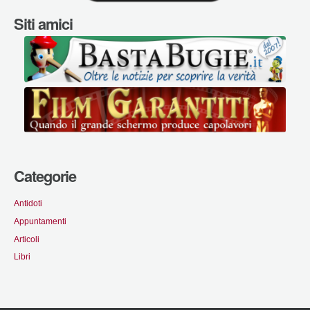
Siti amici
Categorie
Antidoti
Appuntamenti
Articoli
Libri