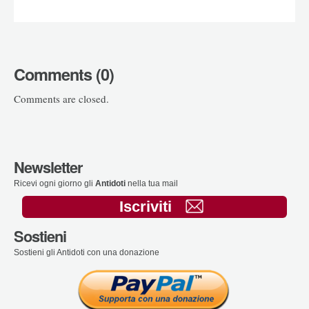
Comments (0)
Comments are closed.
Newsletter
Ricevi ogni giorno gli
Antidoti
nella tua mail
Iscriviti
Sostieni
Sostieni gli Antidoti con una donazione