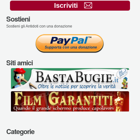
Iscriviti
Sostieni
Sostieni gli Antidoti con una donazione
Siti amici
Categorie