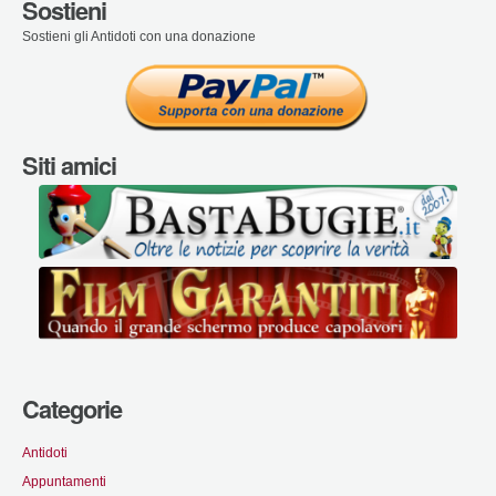
Sostieni
Sostieni gli Antidoti con una donazione
Siti amici
Categorie
Antidoti
Appuntamenti