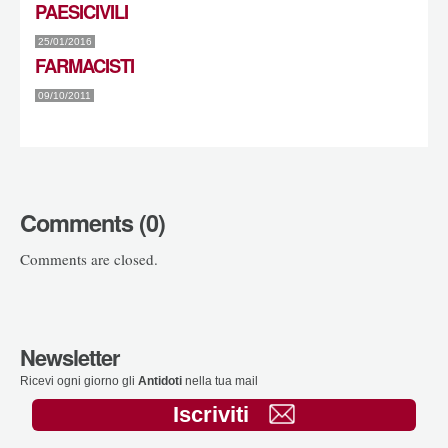
PAESICIVILI
25/01/2016
FARMACISTI
09/10/2011
Comments (0)
Comments are closed.
Newsletter
Ricevi ogni giorno gli
Antidoti
nella tua mail
Iscriviti