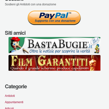
Sostieni gli Antidoti con una donazione
Siti amici
Categorie
Antidoti
Appuntamenti
Articoli