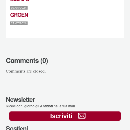
08/04/2024
GROEN
21/07/2026
Comments (0)
Comments are closed.
Newsletter
Ricevi ogni giorno gli
Antidoti
nella tua mail
Iscriviti
Sostieni