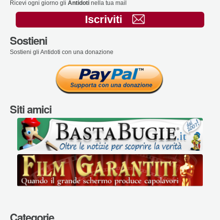
Ricevi ogni giorno gli
Antidoti
nella tua mail
Iscriviti
Sostieni
Sostieni gli Antidoti con una donazione
Siti amici
Categorie