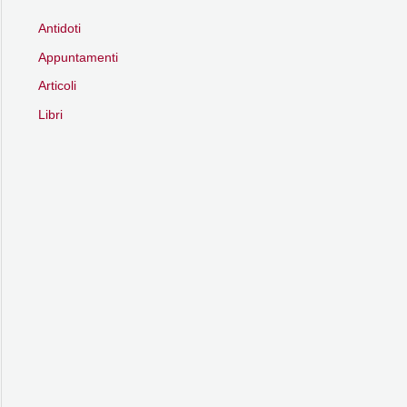
Antidoti
Appuntamenti
Articoli
Libri