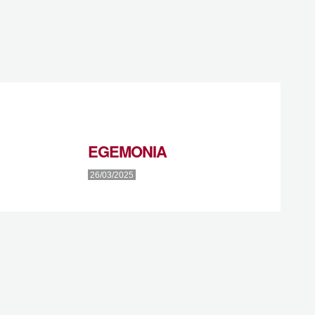
EGEMONIA
26/03/2025