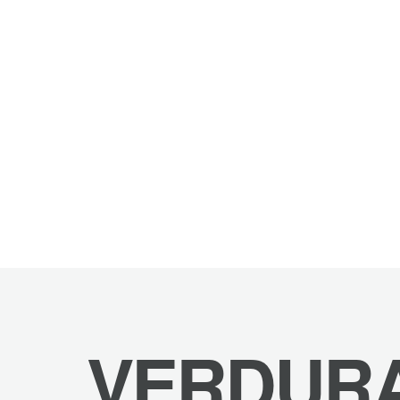
VERDUR