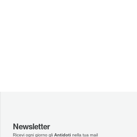
Newsletter
Ricevi ogni giorno gli
Antidoti
nella tua mail