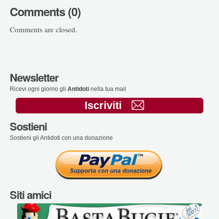
Comments (0)
Comments are closed.
Newsletter
Ricevi ogni giorno gli
Antidoti
nella tua mail
Iscriviti
Sostieni
Sostieni gli Antidoti con una donazione
Siti amici