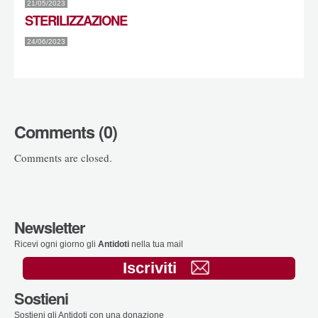
21/05/2023
STERILIZZAZIONE
24/06/2023
Comments (0)
Comments are closed.
Newsletter
Ricevi ogni giorno gli
Antidoti
nella tua mail
Iscriviti
Sostieni
Sostieni gli Antidoti con una donazione