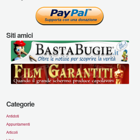
Siti amici
Categorie
Antidoti
Appuntamenti
Articoli