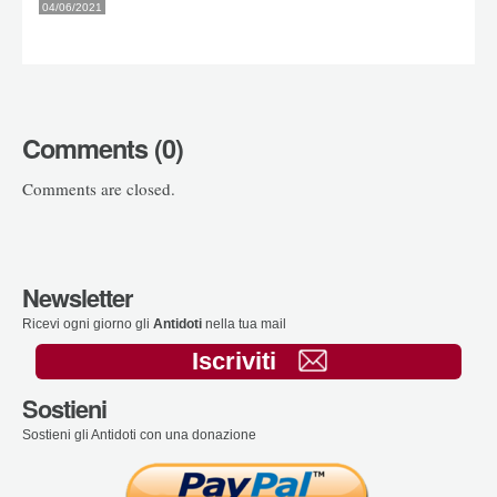
04/06/2021
Comments (0)
Comments are closed.
Newsletter
Ricevi ogni giorno gli
Antidoti
nella tua mail
Iscriviti
Sostieni
Sostieni gli Antidoti con una donazione