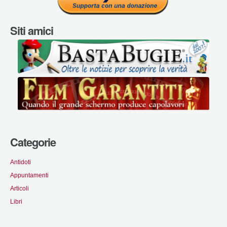
Siti amici
Categorie
Antidoti
Appuntamenti
Articoli
Libri