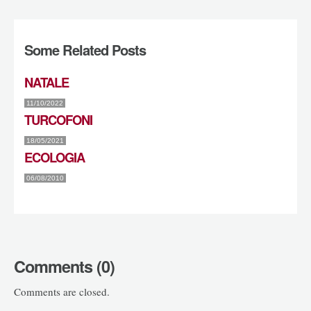
Some Related Posts
NATALE
11/10/2022
TURCOFONI
18/05/2021
ECOLOGIA
06/08/2010
Comments (0)
Comments are closed.