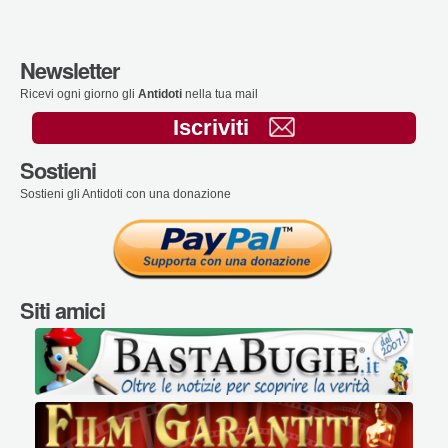
Newsletter
Ricevi ogni giorno gli
Antidoti
nella tua mail
Iscriviti
Sostieni
Sostieni gli Antidoti con una donazione
Siti amici