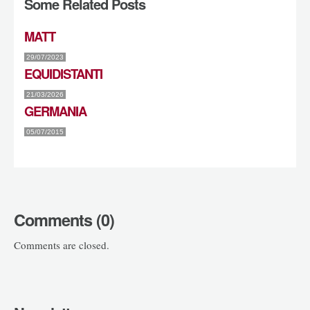
Some Related Posts
MATT
29/07/2023
EQUIDISTANTI
21/03/2026
GERMANIA
05/07/2015
Comments (0)
Comments are closed.