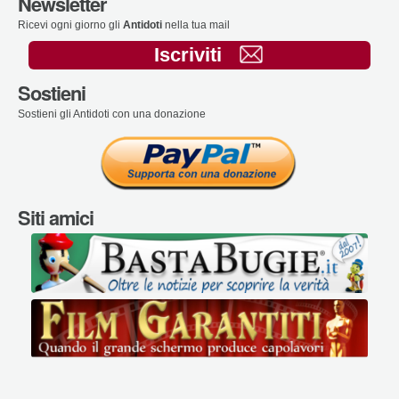
Newsletter
Ricevi ogni giorno gli
Antidoti
nella tua mail
Iscriviti
Sostieni
Sostieni gli Antidoti con una donazione
Siti amici