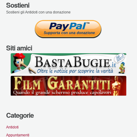
Sostieni
Sostieni gli Antidoti con una donazione
Siti amici
Categorie
Antidoti
Appuntamenti