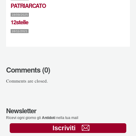
PATRIARCATO
18/09/2025
12stelle
16/11/2021
Comments (0)
Comments are closed.
Newsletter
Ricevi ogni giorno gli
Antidoti
nella tua mail
Iscriviti