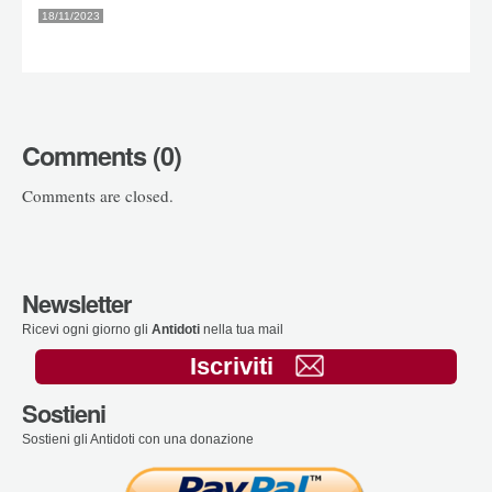
18/11/2023
Comments (0)
Comments are closed.
Newsletter
Ricevi ogni giorno gli
Antidoti
nella tua mail
Iscriviti
Sostieni
Sostieni gli Antidoti con una donazione