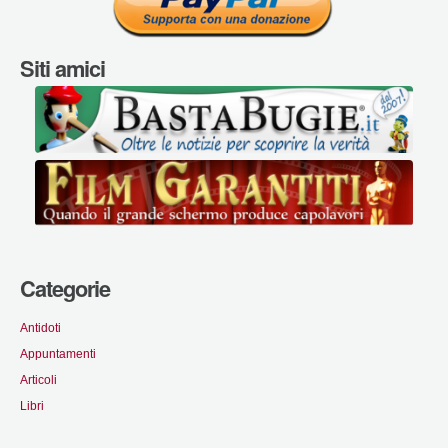
Siti amici
Categorie
Antidoti
Appuntamenti
Articoli
Libri