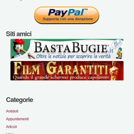
Siti amici
Categorie
Antidoti
Appuntamenti
Articoli