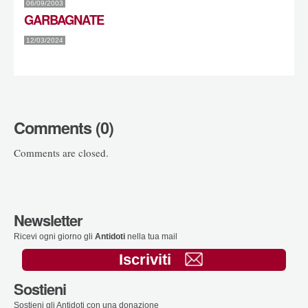
06/09/2003
GARBAGNATE
12/03/2024
Comments (0)
Comments are closed.
Newsletter
Ricevi ogni giorno gli
Antidoti
nella tua mail
Iscriviti
Sostieni
Sostieni gli Antidoti con una donazione