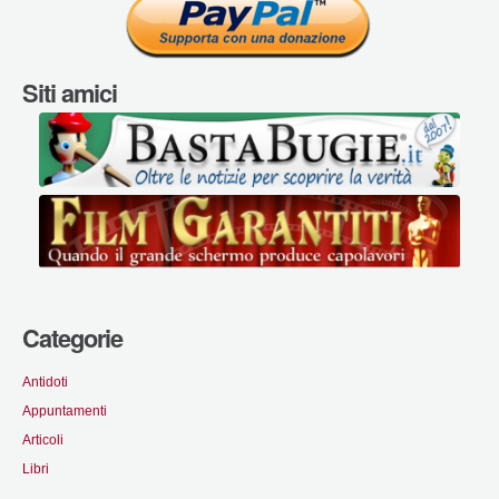
Siti amici
Categorie
Antidoti
Appuntamenti
Articoli
Libri