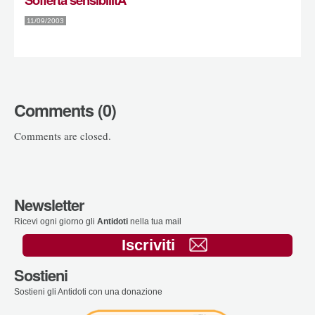
11/09/2003
Comments (0)
Comments are closed.
Newsletter
Ricevi ogni giorno gli
Antidoti
nella tua mail
Iscriviti
Sostieni
Sostieni gli Antidoti con una donazione