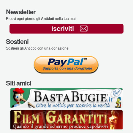
Newsletter
Ricevi ogni giorno gli
Antidoti
nella tua mail
Iscriviti
Sostieni
Sostieni gli Antidoti con una donazione
Siti amici