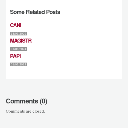
Some Related Posts
CANI
13/06/2026
MAGISTR
01/06/2024
PAPI
01/09/2013
Comments (0)
Comments are closed.