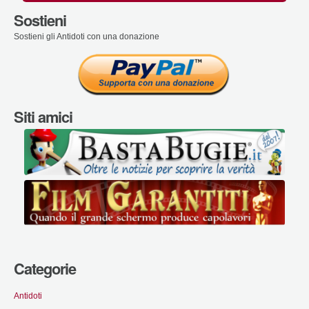
Sostieni
Sostieni gli Antidoti con una donazione
Siti amici
Categorie
Antidoti