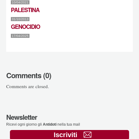
10/04/2021
PALESTINA
31/10/2013
GENOCIDIO
17/04/2025
Comments (0)
Comments are closed.
Newsletter
Ricevi ogni giorno gli
Antidoti
nella tua mail
Iscriviti