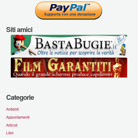
Siti amici
Categorie
Antidoti
Appuntamenti
Articoli
Libri