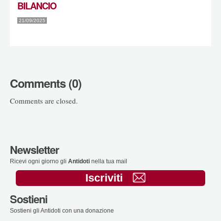
BILANCIO
21/09/2025
Comments (0)
Comments are closed.
Newsletter
Ricevi ogni giorno gli
Antidoti
nella tua mail
Iscriviti
Sostieni
Sostieni gli Antidoti con una donazione