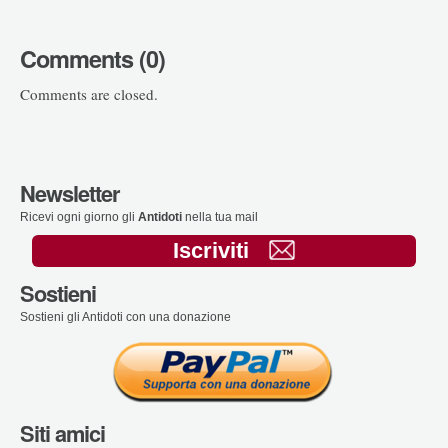
Comments (0)
Comments are closed.
Newsletter
Ricevi ogni giorno gli
Antidoti
nella tua mail
Iscriviti
Sostieni
Sostieni gli Antidoti con una donazione
Siti amici