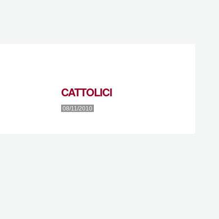
CATTOLICI
08/11/2010