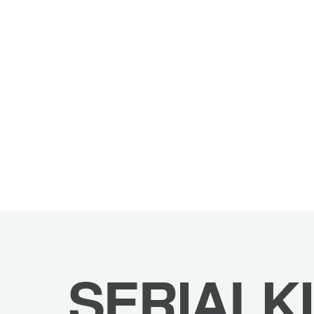
SERIALK