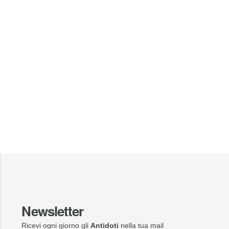
Newsletter
Ricevi ogni giorno gli
Antidoti
nella tua mail