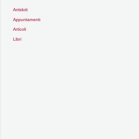
Antidoti
Appuntamenti
Articoli
Libri