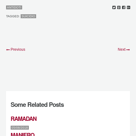
ANTIDOTI
TAGGED:
SUICIDIO
Previous
Next
Some Related Posts
RAMADAN
05/08/2018
MANIERO