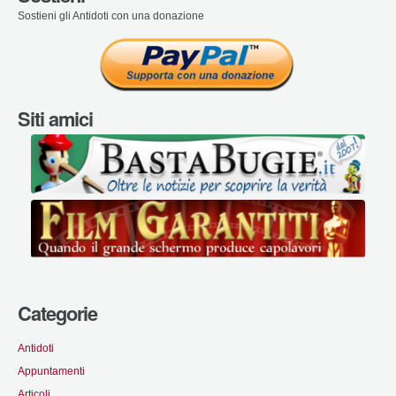
Sostieni gli Antidoti con una donazione
Siti amici
Categorie
Antidoti
Appuntamenti
Articoli