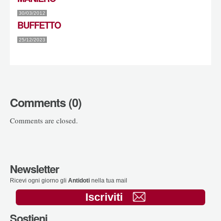
30/03/2012
BUFFETTO
25/12/2023
Comments (0)
Comments are closed.
Newsletter
Ricevi ogni giorno gli
Antidoti
nella tua mail
Iscriviti
Sostieni