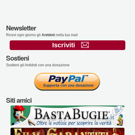
Newsletter
Ricevi ogni giorno gli
Antidoti
nella tua mail
Iscriviti
Sostieni
Sostieni gli Antidoti con una donazione
Siti amici