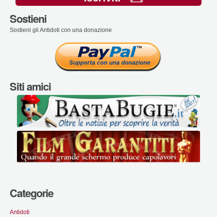
Sostieni
Sostieni gli Antidoti con una donazione
Siti amici
Categorie
Antidoti