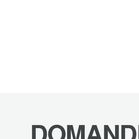
DOMAND