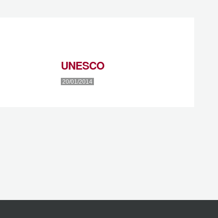
UNESCO
20/01/2014