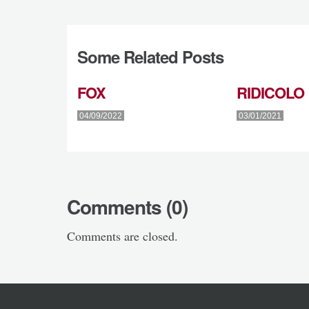
Some Related Posts
FOX
RIDICOLO
04/09/2022
03/01/2021
Comments (0)
Comments are closed.