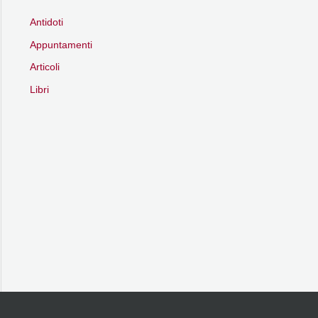
Antidoti
Appuntamenti
Articoli
Libri