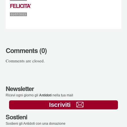
FELICITA’
01/07/2023
Comments (0)
Comments are closed.
Newsletter
Ricevi ogni giorno gli
Antidoti
nella tua mail
Iscriviti
Sostieni
Sostieni gli Antidoti con una donazione