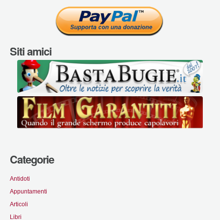
Siti amici
Categorie
Antidoti
Appuntamenti
Articoli
Libri