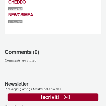
GHEDDO
31/10/2012
NEWCRIMEA
17/02/2016
Comments (0)
Comments are closed.
Newsletter
Ricevi ogni giorno gli
Antidoti
nella tua mail
Iscriviti