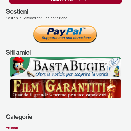
Sostieni
Sostieni gli Antidoti con una donazione
Siti amici
Categorie
Antidoti