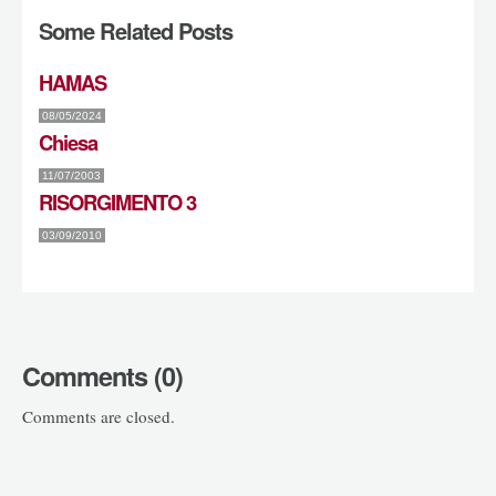
Some Related Posts
HAMAS
08/05/2024
Chiesa
11/07/2003
RISORGIMENTO 3
03/09/2010
Comments (0)
Comments are closed.