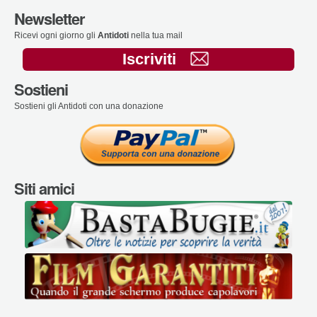
Newsletter
Ricevi ogni giorno gli
Antidoti
nella tua mail
Iscriviti
Sostieni
Sostieni gli Antidoti con una donazione
Siti amici