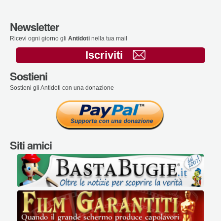
Newsletter
Ricevi ogni giorno gli
Antidoti
nella tua mail
Iscriviti
Sostieni
Sostieni gli Antidoti con una donazione
Siti amici