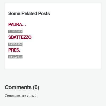
Some Related Posts
PAURA…
31/03/2025
SBATTEZZO
26/02/2024
PRES.
18/12/2024
Comments (0)
Comments are closed.