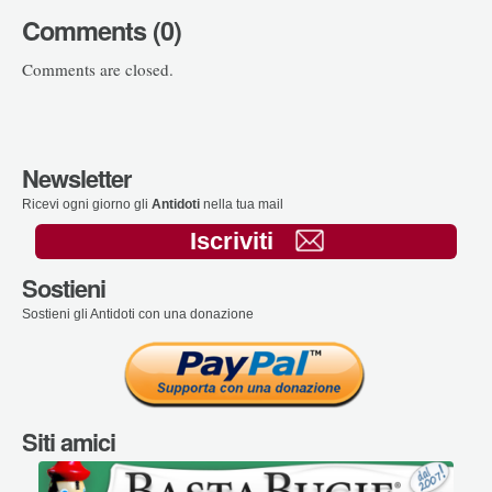
Comments (0)
Comments are closed.
Newsletter
Ricevi ogni giorno gli
Antidoti
nella tua mail
Iscriviti
Sostieni
Sostieni gli Antidoti con una donazione
Siti amici