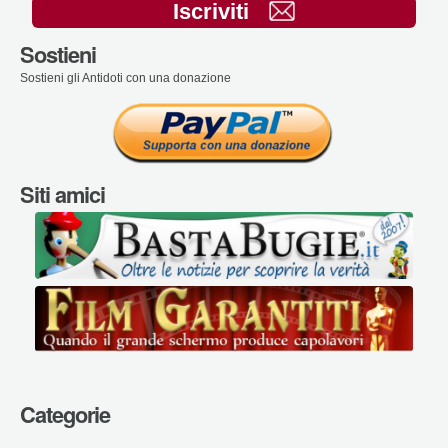
Iscriviti
Sostieni
Sostieni gli Antidoti con una donazione
Siti amici
Categorie