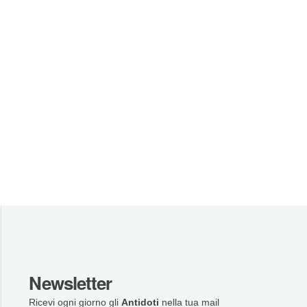
Newsletter
Ricevi ogni giorno gli
Antidoti
nella tua mail