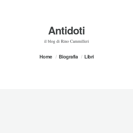
Antidoti
il blog di Rino Cammilleri
Home
Biografia
Libri