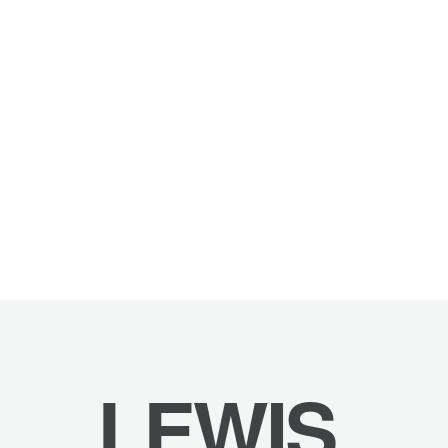
LEWIS