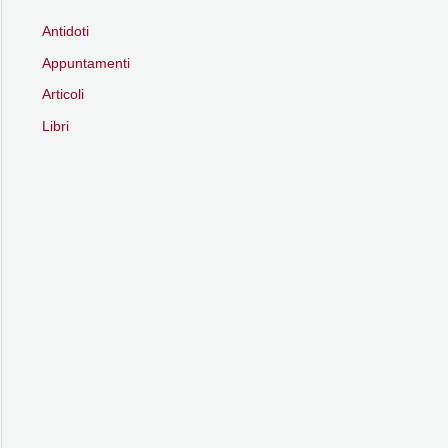
Antidoti
Appuntamenti
Articoli
Libri