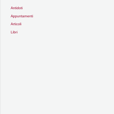
Antidoti
Appuntamenti
Articoli
Libri