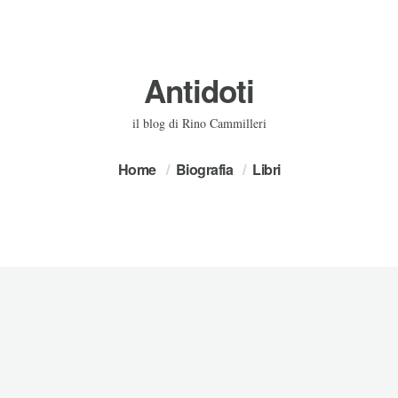
Antidoti
il blog di Rino Cammilleri
Home
Biografia
Libri