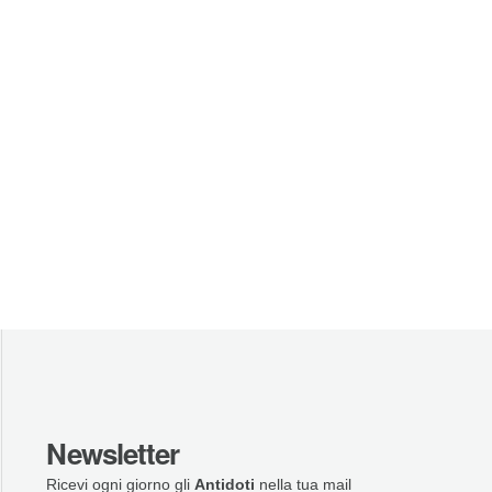
Newsletter
Ricevi ogni giorno gli
Antidoti
nella tua mail