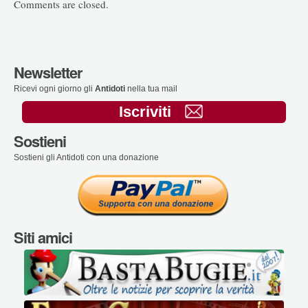
Comments are closed.
Newsletter
Ricevi ogni giorno gli
Antidoti
nella tua mail
Iscriviti
Sostieni
Sostieni gli Antidoti con una donazione
Siti amici