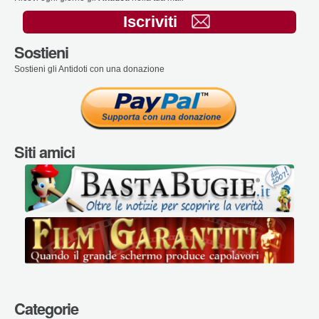
Iscriviti
Sostieni
Sostieni gli Antidoti con una donazione
Siti amici
Categorie