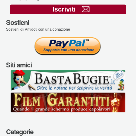
Iscriviti
Sostieni
Sostieni gli Antidoti con una donazione
Siti amici
Categorie