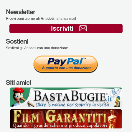
Newsletter
Ricevi ogni giorno gli
Antidoti
nella tua mail
Iscriviti
Sostieni
Sostieni gli Antidoti con una donazione
Siti amici