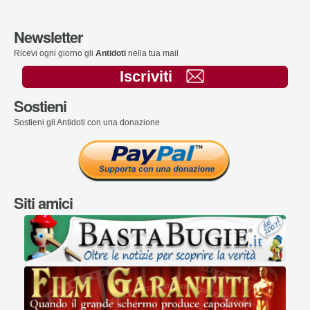
Newsletter
Ricevi ogni giorno gli
Antidoti
nella tua mail
Iscriviti
Sostieni
Sostieni gli Antidoti con una donazione
Siti amici