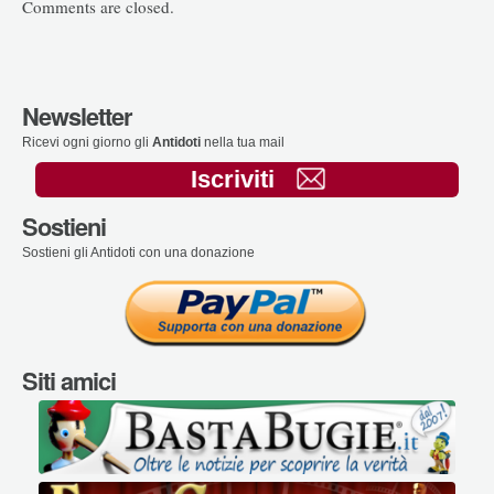
Comments are closed.
Newsletter
Ricevi ogni giorno gli
Antidoti
nella tua mail
Iscriviti
Sostieni
Sostieni gli Antidoti con una donazione
Siti amici