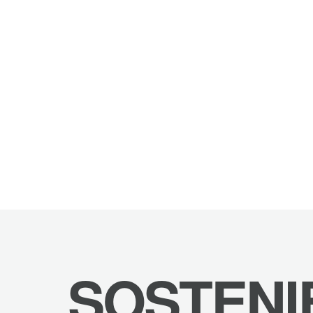
SOSTENI