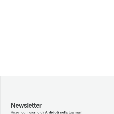
Newsletter
Ricevi ogni giorno gli
Antidoti
nella tua mail