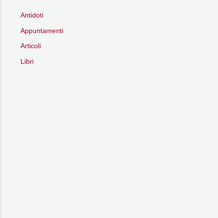
Antidoti
Appuntamenti
Articoli
Libri