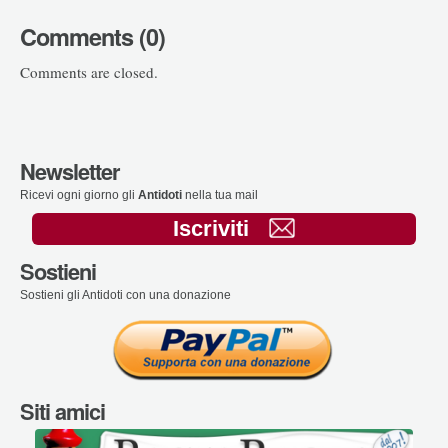
Comments (0)
Comments are closed.
Newsletter
Ricevi ogni giorno gli
Antidoti
nella tua mail
Iscriviti
Sostieni
Sostieni gli Antidoti con una donazione
Siti amici