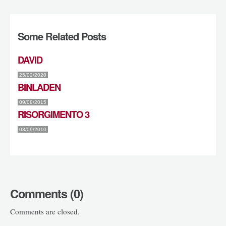
Some Related Posts
DAVID
25/02/2020
BINLADEN
09/08/2015
RISORGIMENTO 3
03/09/2010
Comments (0)
Comments are closed.