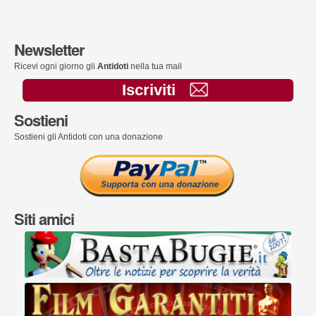
Newsletter
Ricevi ogni giorno gli
Antidoti
nella tua mail
Iscriviti
Sostieni
Sostieni gli Antidoti con una donazione
Siti amici