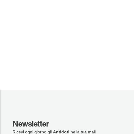
Newsletter
Ricevi ogni giorno gli
Antidoti
nella tua mail