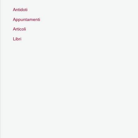
Antidoti
Appuntamenti
Articoli
Libri