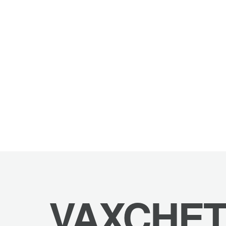
VAXCHET