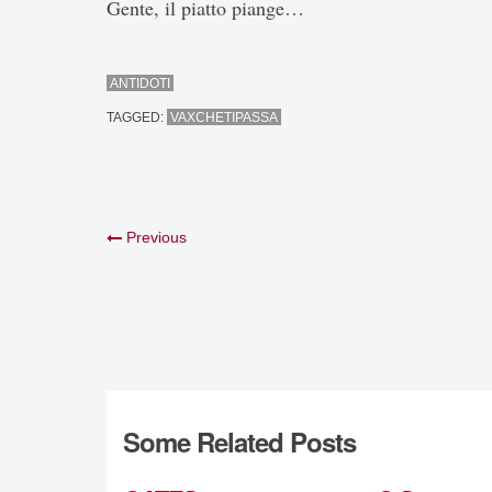
Gente, il piatto piange…
ANTIDOTI
TAGGED:
VAXCHETIPASSA
Previous
Some Related Posts