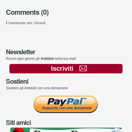
Comments (0)
Comments are closed.
Newsletter
Ricevi ogni giorno gli
Antidoti
nella tua mail
Iscriviti
Sostieni
Sostieni gli Antidoti con una donazione
Siti amici