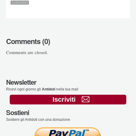
01/05/2003
Comments (0)
Comments are closed.
Newsletter
Ricevi ogni giorno gli
Antidoti
nella tua mail
Iscriviti
Sostieni
Sostieni gli Antidoti con una donazione