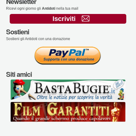
Newsletter
Ricevi ogni giorno gli
Antidoti
nella tua mail
Iscriviti
Sostieni
Sostieni gli Antidoti con una donazione
Siti amici