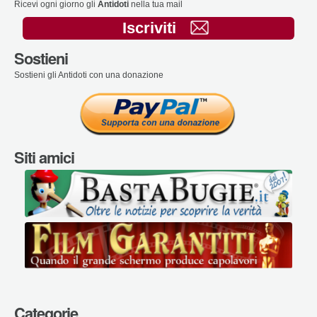
Ricevi ogni giorno gli
Antidoti
nella tua mail
Iscriviti
Sostieni
Sostieni gli Antidoti con una donazione
Siti amici
Categorie