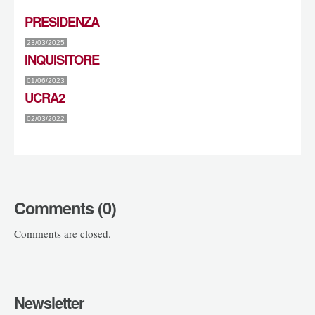
PRESIDENZA
23/03/2025
INQUISITORE
01/06/2023
UCRA2
02/03/2022
Comments (0)
Comments are closed.
Newsletter