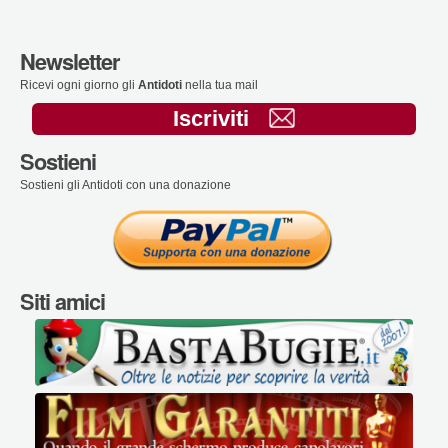
Newsletter
Ricevi ogni giorno gli
Antidoti
nella tua mail
Iscriviti
Sostieni
Sostieni gli Antidoti con una donazione
Siti amici