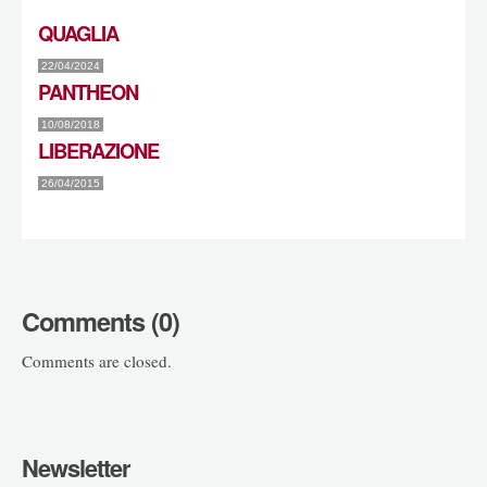
QUAGLIA
22/04/2024
PANTHEON
10/08/2018
LIBERAZIONE
26/04/2015
Comments (0)
Comments are closed.
Newsletter