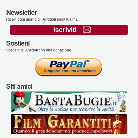
Newsletter
Ricevi ogni giorno gli
Antidoti
nella tua mail
Iscriviti
Sostieni
Sostieni gli Antidoti con una donazione
Siti amici